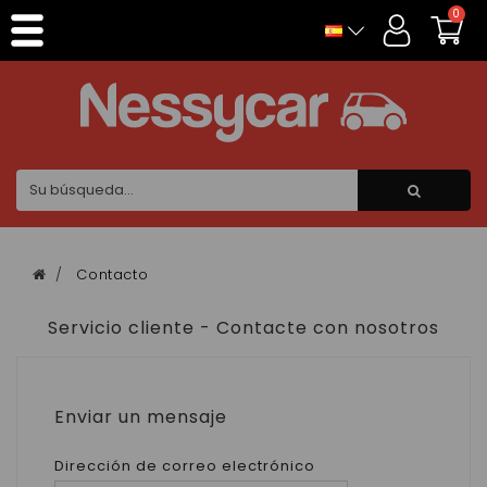
Panel de gestión de cookies
0
Contacto
Servicio cliente - Contacte con nosotros
Enviar un mensaje
Dirección de correo electrónico