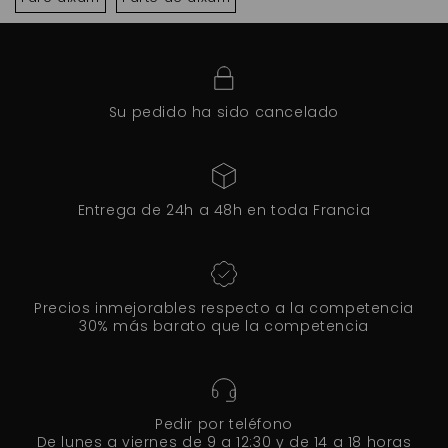
Su pedido ha sido cancelado
Entrega de 24h a 48h en toda Francia
Precios inmejorables respecto a la competencia
30% más barato que la competencia
Pedir por teléfono
De lunes a viernes de 9 a 12:30 y de 14 a 18 horas