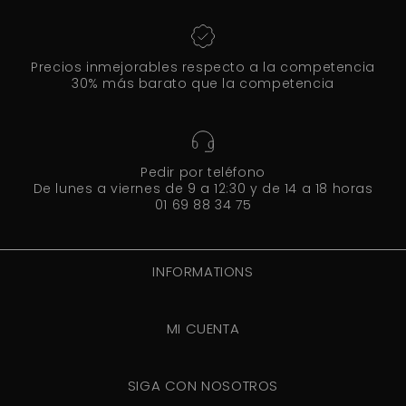
Precios inmejorables respecto a la competencia
30% más barato que la competencia
Pedir por teléfono
De lunes a viernes de 9 a 12:30 y de 14 a 18 horas
01 69 88 34 75
INFORMATIONS
MI CUENTA
SIGA CON NOSOTROS