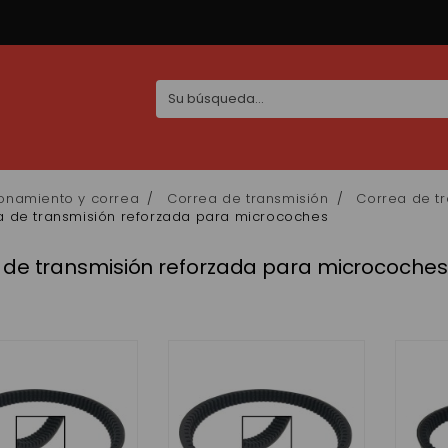
onamiento y correa
Correa de transmisión
Correa de tr
a de transmisión reforzada para microcoches
 de transmisión reforzada para microcoches