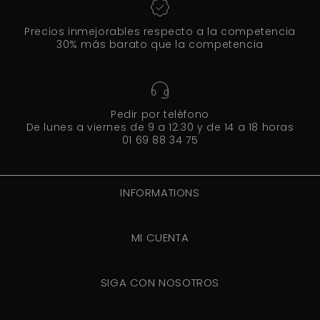
Precios inmejorables respecto a la competencia
30% más barato que la competencia
Pedir por teléfono
De lunes a viernes de 9 a 12:30 y de 14 a 18 horas
01 69 88 34 75
INFORMATIONS
MI CUENTA
SIGA CON NOSOTROS