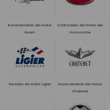
Accionamiento del motor
Controlador del motor del
Aixam
microcoche
Variador de motor Ligier
Accionamiento del motor
Chatenet