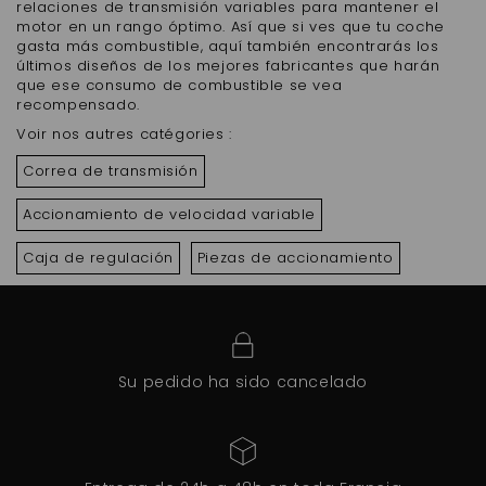
relaciones de transmisión variables para mantener el
motor en un rango óptimo. Así que si ves que tu coche
gasta más combustible, aquí también encontrarás los
últimos diseños de los mejores fabricantes que harán
que ese consumo de combustible se vea
recompensado.
Voir nos autres catégories :
Correa de transmisión
Accionamiento de velocidad variable
Caja de regulación
Piezas de accionamiento
Su pedido ha sido cancelado