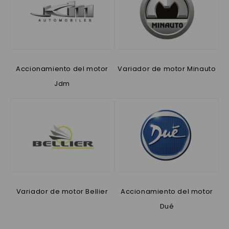
Accionamiento del motor
Variador de motor Minauto
Jdm
Variador de motor Bellier
Accionamiento del motor
Dué