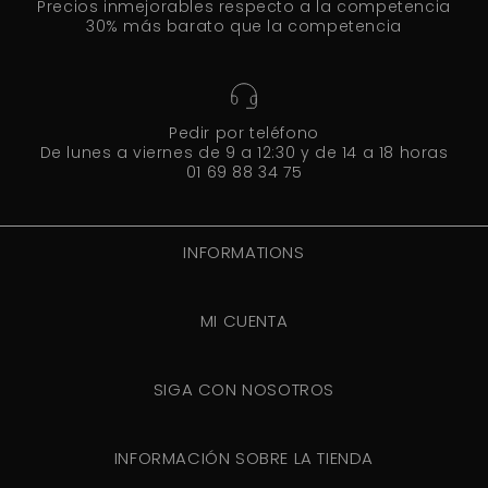
Precios inmejorables respecto a la competencia
30% más barato que la competencia
Pedir por teléfono
De lunes a viernes de 9 a 12:30 y de 14 a 18 horas
01 69 88 34 75
INFORMATIONS
MI CUENTA
SIGA CON NOSOTROS
INFORMACIÓN SOBRE LA TIENDA