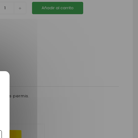
Añadir al carrito
 sans permis.