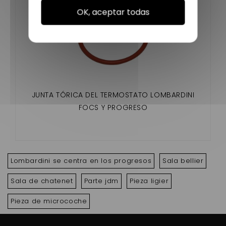
OK, aceptar todas
JUNTA TÓRICA DEL TERMOSTATO LOMBARDINI
FOCS Y PROGRESO
Lombardini se centra en los progresos
Sala bellier
Sala de chatenet
Parte jdm
Pieza ligier
Pieza de microcoche