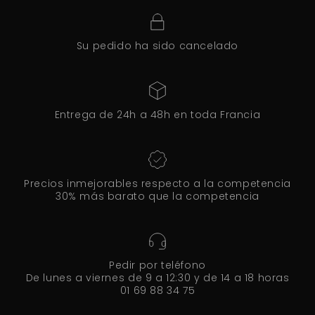
Su pedido ha sido cancelado
Entrega de 24h a 48h en toda Francia
Precios inmejorables respecto a la competencia
30% más barato que la competencia
Pedir por teléfono
De lunes a viernes de 9 a 12:30 y de 14 a 18 horas
01 69 88 34 75