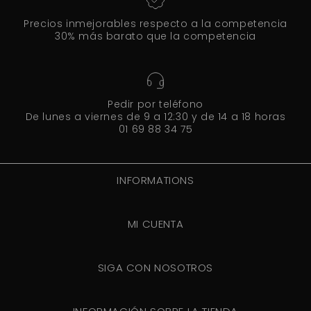
Precios inmejorables respecto a la competencia
30% más barato que la competencia
Pedir por teléfono
De lunes a viernes de 9 a 12:30 y de 14 a 18 horas
01 69 88 34 75
INFORMATIONS
MI CUENTA
SIGA CON NOSOTROS