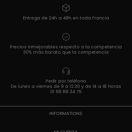
Entrega de 24h a 48h en toda Francia
Precios inmejorables respecto a la competencia
30% más barato que la competencia
Pedir por teléfono
De lunes a viernes de 9 a 12:30 y de 14 a 18 horas
01 69 88 34 75
INFORMATIONS
MI CUENTA