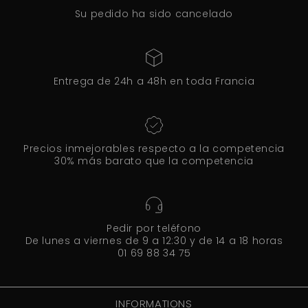
Su pedido ha sido cancelado
Entrega de 24h a 48h en toda Francia
Precios inmejorables respecto a la competencia
30% más barato que la competencia
Pedir por teléfono
De lunes a viernes de 9 a 12:30 y de 14 a 18 horas
01 69 88 34 75
INFORMATIONS