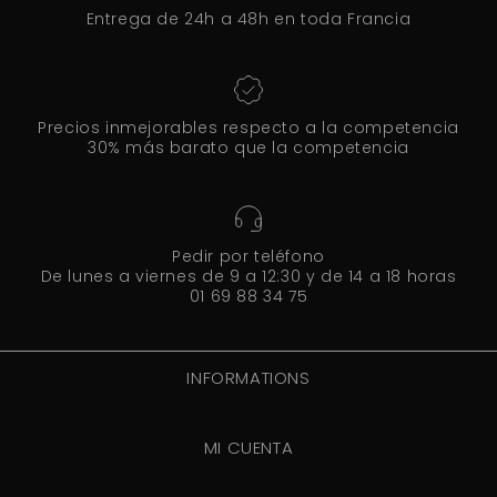
Entrega de 24h a 48h en toda Francia
Precios inmejorables respecto a la competencia
30% más barato que la competencia
Pedir por teléfono
De lunes a viernes de 9 a 12:30 y de 14 a 18 horas
01 69 88 34 75
INFORMATIONS
MI CUENTA