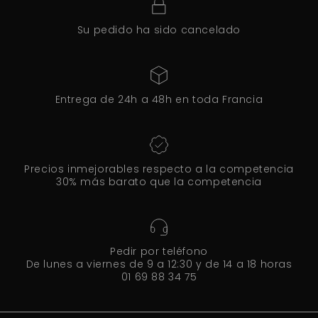
Su pedido ha sido cancelado
Entrega de 24h a 48h en toda Francia
Precios inmejorables respecto a la competencia
30% más barato que la competencia
Pedir por teléfono
De lunes a viernes de 9 a 12:30 y de 14 a 18 horas
01 69 88 34 75