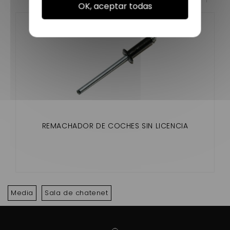
OK, aceptar todas
REMACHADOR DE COCHES SIN LICENCIA
Media
Sala de chatenet