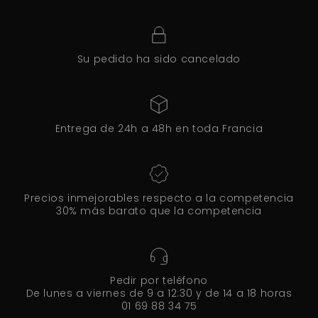
Su pedido ha sido cancelado
Entrega de 24h a 48h en toda Francia
Precios inmejorables respecto a la competencia
30% más barato que la competencia
Pedir por teléfono
De lunes a viernes de 9 a 12:30 y de 14 a 18 horas
01 69 88 34 75