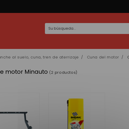
nche al suelo, cuna, tren de aterrizaje
Cuna del motor
e motor Minauto
(2 productos)