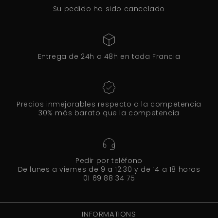
Su pedido ha sido cancelado
Entrega de 24h a 48h en toda Francia
Precios inmejorables respecto a la competencia
30% más barato que la competencia
Pedir por teléfono
De lunes a viernes de 9 a 12:30 y de 14 a 18 horas
01 69 88 34 75
INFORMATIONS