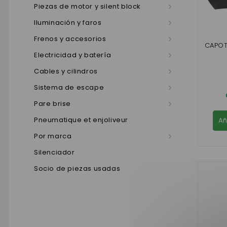
Piezas de motor y silent block
Iluminación y faros
Frenos y accesorios
CAPOT
Electricidad y batería
Cables y cilindros
Sistema de escape
Pare brise
Pneumatique et enjoliveur
Añ
Por marca
Silenciador
Socio de piezas usadas