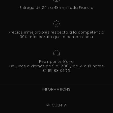
Entrega de 24h a 48h en toda Francia
Precios inmejorables respecto a la competencia
30% más barato que la competencia
Pedir por teléfono
De lunes a viernes de 9 a 12:30 y de 14 a 18 horas
01 69 88 34 75
INFORMATIONS
MI CUENTA