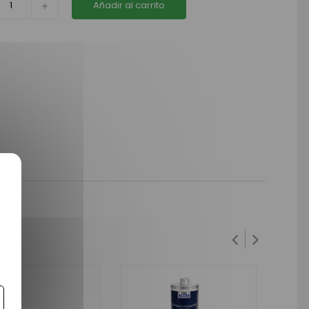
Añadir al carrito