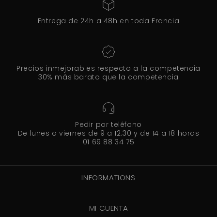
Entrega de 24h a 48h en toda Francia
Precios inmejorables respecto a la competencia
30% más barato que la competencia
Pedir por teléfono
De lunes a viernes de 9 a 12:30 y de 14 a 18 horas
01 69 88 34 75
INFORMATIONS
MI CUENTA