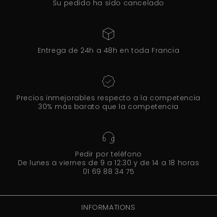
Su pedido ha sido cancelado
Entrega de 24h a 48h en toda Francia
Precios inmejorables respecto a la competencia
30% más barato que la competencia
Pedir por teléfono
De lunes a viernes de 9 a 12:30 y de 14 a 18 horas
01 69 88 34 75
INFORMATIONS