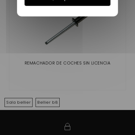
REMACHADOR DE COCHES SIN LICENCIA
Sala bellier
Bellier b8