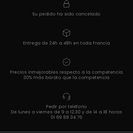
Su pedido ha sido cancelado
Entrega de 24h a 48h en toda Francia
Precios inmejorables respecto a la competencia
30% más barato que la competencia
Pedir por teléfono
De lunes a viernes de 9 a 12:30 y de 14 a 18 horas
01 69 88 34 75