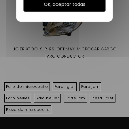
OK, aceptar todas
LIGIER XTOO-S-R-RS-OPTIMAX-MICROCAR CARGO
FARO CONDUCTOR
Faro de microcoche
Faro ligier
Faro jdm
Faro bellier
Sala bellier
Parte jdm
Pieza ligier
Pieza de microcoche