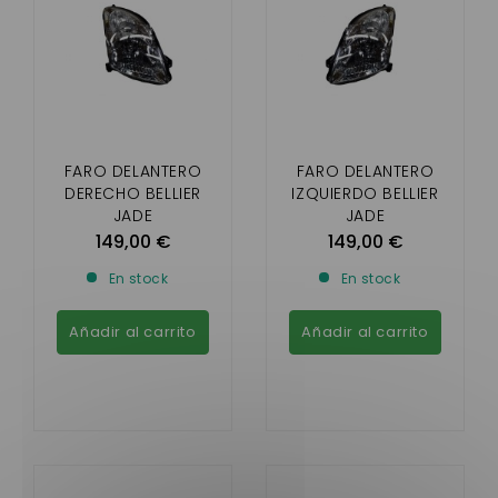
FARO DELANTERO
FARO DELANTERO
DERECHO BELLIER
IZQUIERDO BELLIER
JADE
JADE
149,00 €
149,00 €
En stock
En stock
Añadir al carrito
Añadir al carrito