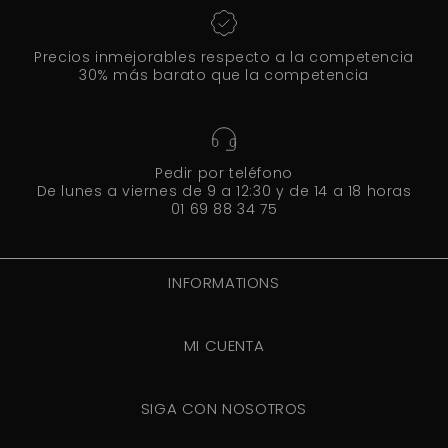
Precios inmejorables respecto a la competencia
30% más barato que la competencia
Pedir por teléfono
De lunes a viernes de 9 a 12:30 y de 14 a 18 horas
01 69 88 34 75
INFORMATIONS
MI CUENTA
SIGA CON NOSOTROS