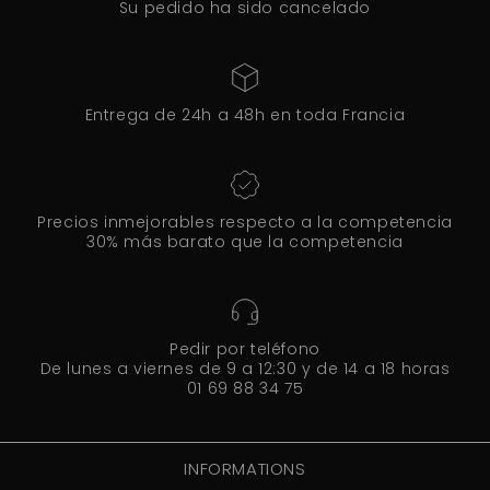
Su pedido ha sido cancelado
Entrega de 24h a 48h en toda Francia
Precios inmejorables respecto a la competencia
30% más barato que la competencia
Pedir por teléfono
De lunes a viernes de 9 a 12:30 y de 14 a 18 horas
01 69 88 34 75
INFORMATIONS