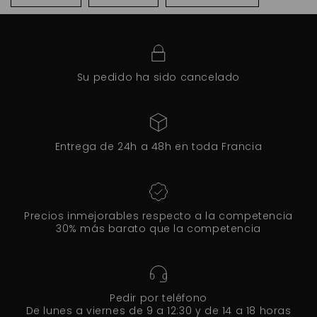
Su pedido ha sido cancelado
Entrega de 24h a 48h en toda Francia
Precios inmejorables respecto a la competencia
30% más barato que la competencia
Pedir por teléfono
De lunes a viernes de 9 a 12:30 y de 14 a 18 horas