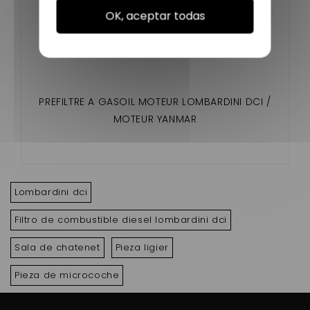
OK, aceptar todas
PREFILTRE A GASOIL MOTEUR LOMBARDINI DCI /
MOTEUR YANMAR
Lombardini dci
Filtro de combustible diesel lombardini dci
Sala de chatenet
Pieza ligier
Pieza de microcoche