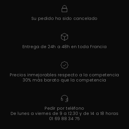
Su pedido ha sido cancelado
Entrega de 24h a 48h en toda Francia
Precios inmejorables respecto a la competencia
30% más barato que la competencia
Pedir por teléfono
De lunes a viernes de 9 a 12:30 y de 14 a 18 horas
01 69 88 34 75