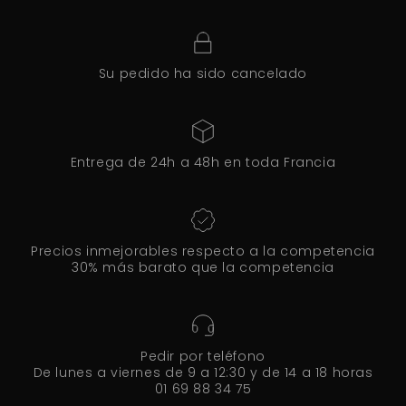
Su pedido ha sido cancelado
Entrega de 24h a 48h en toda Francia
Precios inmejorables respecto a la competencia
30% más barato que la competencia
Pedir por teléfono
De lunes a viernes de 9 a 12:30 y de 14 a 18 horas
01 69 88 34 75