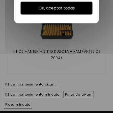
OK, aceptar todas
KIT DE MANTENIMIENTO KUBOTA AIXAM (ANTES DE
2004)
Kit de mantenimiento aixam
Kit de mantenimiento minauto
Parte de aixam
Pieza minauto