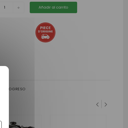
Añadir al carrito
 / PROGRESO