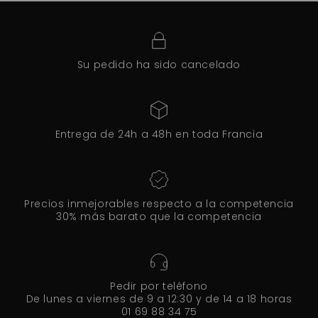
Su pedido ha sido cancelado
Entrega de 24h a 48h en toda Francia
Precios inmejorables respecto a la competencia
30% más barato que la competencia
Pedir por teléfono
De lunes a viernes de 9 a 12:30 y de 14 a 18 horas
01 69 88 34 75