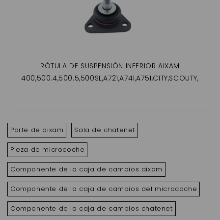
RÓTULA DE SUSPENSIÓN INFERIOR AIXAM
400,500.4,500.5,500SL,A721,A741,A751,CITY,SCOUTY,
CROSSLINE,ROADLINE,GTO,CROSSOVER,MEGA
Parte de aixam
Sala de chatenet
Pieza de microcoche
Componente de la caja de cambios aixam
Componente de la caja de cambios del microcoche
Componente de la caja de cambios chatenet