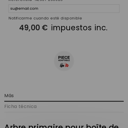
Notificarme cuando esté disponible
49,00 €
impuestos inc.
Más
Ficha técnica
Arbre primaire pour boîte de