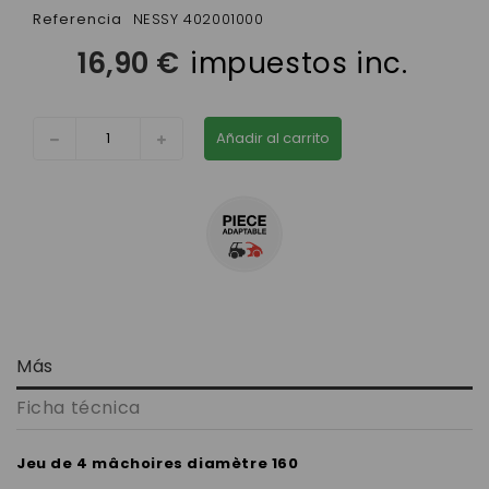
Referencia
NESSY 402001000
16,90 €
impuestos inc.
Añadir al carrito
Más
Ficha técnica
Jeu de 4 mâchoires diamètre 160