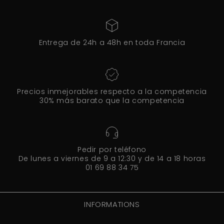
Entrega de 24h a 48h en toda Francia
Precios inmejorables respecto a la competencia
30% más barato que la competencia
Pedir por teléfono
De lunes a viernes de 9 a 12:30 y de 14 a 18 horas
01 69 88 34 75
INFORMATIONS