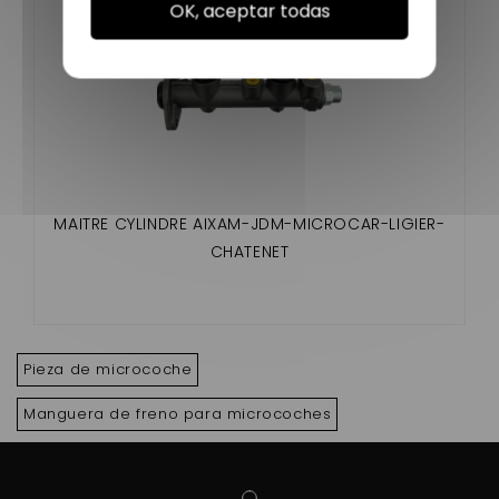
OK, aceptar todas
MAITRE CYLINDRE AIXAM-JDM-MICROCAR-LIGIER-
CHATENET
Pieza de microcoche
Manguera de freno para microcoches