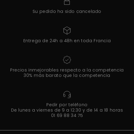
Su pedido ha sido cancelado
Entrega de 24h a 48h en toda Francia
Precios inmejorables respecto a la competencia
30% más barato que la competencia
Pedir por teléfono
De lunes a viernes de 9 a 12:30 y de 14 a 18 horas
01 69 88 34 75