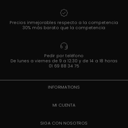
Precios inmejorables respecto a la competencia
30% más barato que la competencia
Pedir por teléfono
De lunes a viernes de 9 a 12:30 y de 14 a 18 horas
01 69 88 34 75
INFORMATIONS
MI CUENTA
SIGA CON NOSOTROS