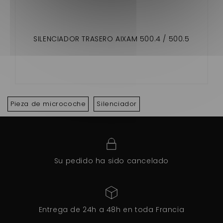
SILENCIADOR TRASERO AIXAM 500.4 / 500.5
Pieza de microcoche
Silenciador
Su pedido ha sido cancelado
Entrega de 24h a 48h en toda Francia