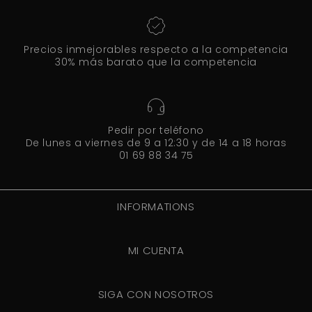
Precios inmejorables respecto a la competencia
30% más barato que la competencia
Pedir por teléfono
De lunes a viernes de 9 a 12:30 y de 14 a 18 horas
01 69 88 34 75
INFORMATIONS
MI CUENTA
SIGA CON NOSOTROS