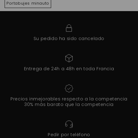
Portabujes minauto
Su pedido ha sido cancelado
Entrega de 24h a 48h en toda Francia
Precios inmejorables respecto a la competencia
30% más barato que la competencia
Pedir por teléfono