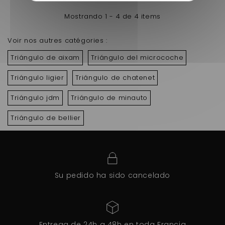
Mostrando 1 - 4 de 4 items
Voir nos autres catégories :
Triángulo de aixam
Triángulo del microcoche
Triángulo ligier
Triángulo de chatenet
Triángulo jdm
Triángulo de minauto
Triángulo de bellier
Su pedido ha sido cancelado
Entrega de 24h a 48h en toda Francia