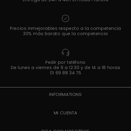
Precios inmejorables respecto a la competencia
30% más barato que la competencia
Pedir por teléfono
De lunes a viernes de 9 a 12:30 y de 14 a 18 horas
01 69 88 34 75
INFORMATIONS
MI CUENTA