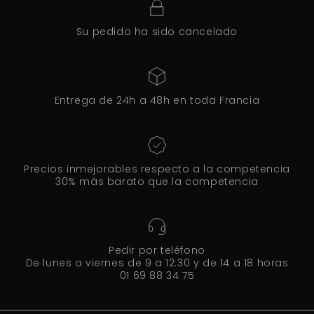
Su pedido ha sido cancelado
Entrega de 24h a 48h en toda Francia
Precios inmejorables respecto a la competencia
30% más barato que la competencia
Pedir por teléfono
De lunes a viernes de 9 a 12:30 y de 14 a 18 horas
01 69 88 34 75