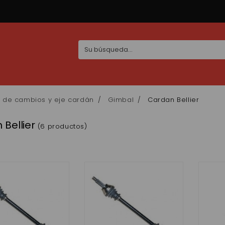
 de cambios y eje cardán
Gimbal
Cardan Bellier
Bellier
(6 productos)