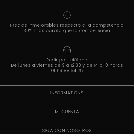
Precios inmejorables respecto a la competencia
30% más barato que la competencia
Pedir por teléfono
De lunes a viernes de 9 a 12:30 y de 14 a 18 horas
01 69 88 34 75
INFORMATIONS
MI CUENTA
SIGA CON NOSOTROS