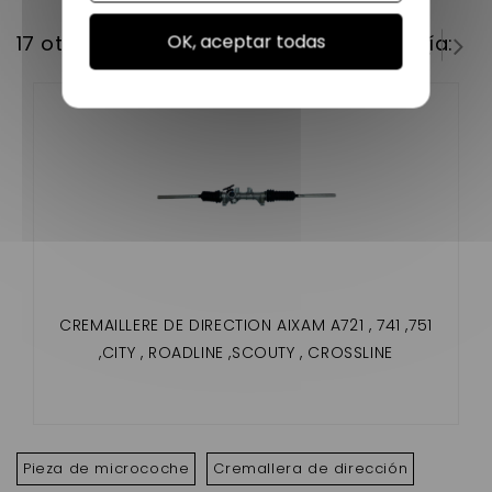
OK, aceptar todas
17 otros productos en la misma categoría:
CREMAILLERE DE DIRECTION AIXAM A721 , 741 ,751
,CITY , ROADLINE ,SCOUTY , CROSSLINE
Pieza de microcoche
Cremallera de dirección