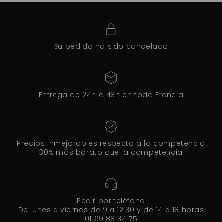
Su pedido ha sido cancelado
Entrega de 24h a 48h en toda Francia
Precios inmejorables respecto a la competencia
30% más barato que la competencia
Pedir por teléfono
De lunes a viernes de 9 a 12:30 y de 14 a 18 horas
01 69 88 34 75