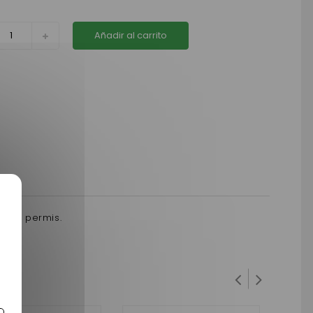
Añadir al carrito
 sans permis.