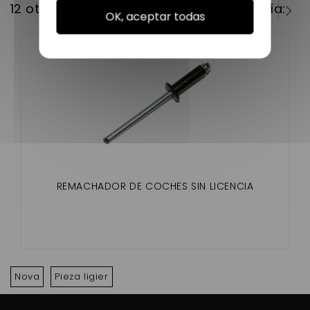
12 otros productos en la misma categoría:
OK, aceptar todas
REMACHADOR DE COCHES SIN LICENCIA
Nova
Pieza ligier