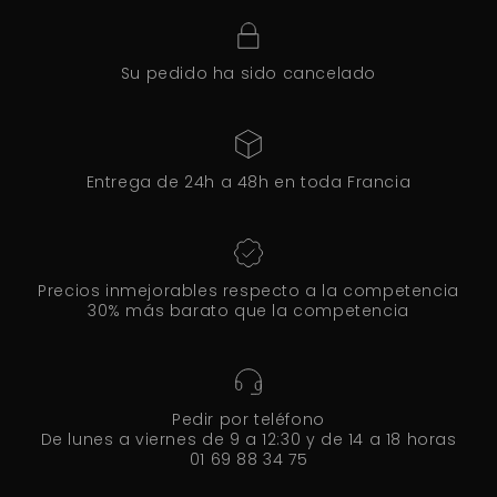
Su pedido ha sido cancelado
Entrega de 24h a 48h en toda Francia
Precios inmejorables respecto a la competencia
30% más barato que la competencia
Pedir por teléfono
De lunes a viernes de 9 a 12:30 y de 14 a 18 horas
01 69 88 34 75