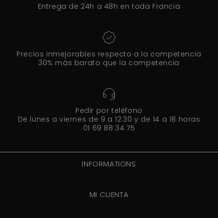
Entrega de 24h a 48h en toda Francia
Precios inmejorables respecto a la competencia
30% más barato que la competencia
Pedir por teléfono
De lunes a viernes de 9 a 12:30 y de 14 a 18 horas
01 69 88 34 75
INFORMATIONS
MI CUENTA