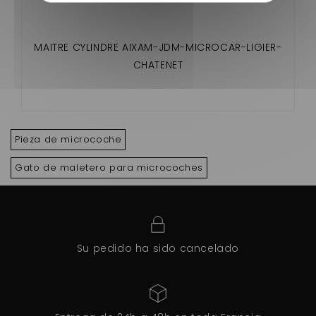
MAITRE CYLINDRE AIXAM-JDM-MICROCAR-LIGIER-
CHATENET
Pieza de microcoche
Gato de maletero para microcoches
Su pedido ha sido cancelado