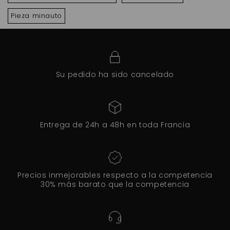
Pieza minauto
Su pedido ha sido cancelado
Entrega de 24h a 48h en toda Francia
Precios inmejorables respecto a la competencia
30% más barato que la competencia