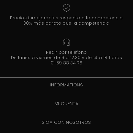
Precios inmejorables respecto a la competencia
30% más barato que la competencia
Pedir por teléfono
De lunes a viernes de 9 a 12:30 y de 14 a 18 horas
01 69 88 34 75
INFORMATIONS
MI CUENTA
SIGA CON NOSOTROS