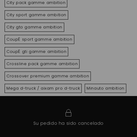
City pack gamme ambition
City sport gamme ambition
City gto gamme ambition
CoupÉ sport gamme ambition
CoupÉ gti gamme ambition
Crossline pack gamme ambition
Crossover premium gamme ambition
Mega d-truck / aixam pro d-truck
Minauto ambition
Su pedido ha sido cancelado