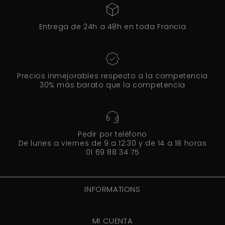
Entrega de 24h a 48h en toda Francia
Precios inmejorables respecto a la competencia
30% más barato que la competencia
Pedir por teléfono
De lunes a viernes de 9 a 12:30 y de 14 a 18 horas
01 69 88 34 75
INFORMATIONS
MI CUENTA