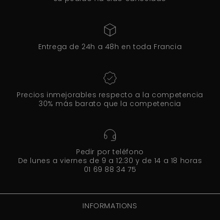
Entrega de 24h a 48h en toda Francia
Precios inmejorables respecto a la competencia
30% más barato que la competencia
Pedir por teléfono
De lunes a viernes de 9 a 12:30 y de 14 a 18 horas
01 69 88 34 75
INFORMATIONS