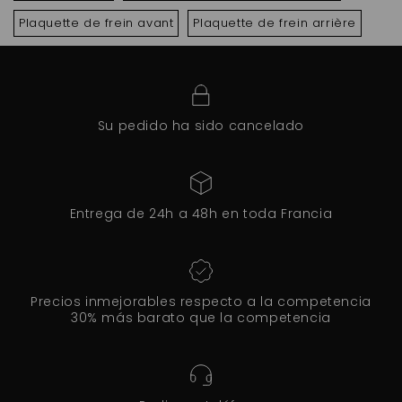
Plaquette de frein avant
Plaquette de frein arrière
Su pedido ha sido cancelado
Entrega de 24h a 48h en toda Francia
Precios inmejorables respecto a la competencia
30% más barato que la competencia