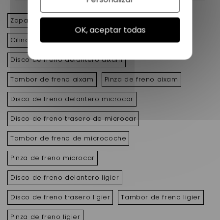
Zapata de freno
Líquido de frenos
OK, aceptar todas
Cilindro de rueda
Distribuidor de freno
Disco de freno delantero aixam
Tambor de freno aixam
Pinza de freno aixam
Disco de freno delantero microcar
Disco de freno trasero de microcar
Tambor de freno de microcoche
Pinza de freno microcar
Disco de freno delantero ligier
Disco de freno trasero ligier
Tambor de freno ligier
Pinza de freno ligier