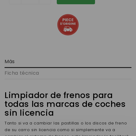
Más
Ficha técnica
Limpiador de frenos para
todas las marcas de coches
sin licencia
Tanto si va a cambiar las pastillas o los discos de freno
de su carro sin licencia como si simplemente va a